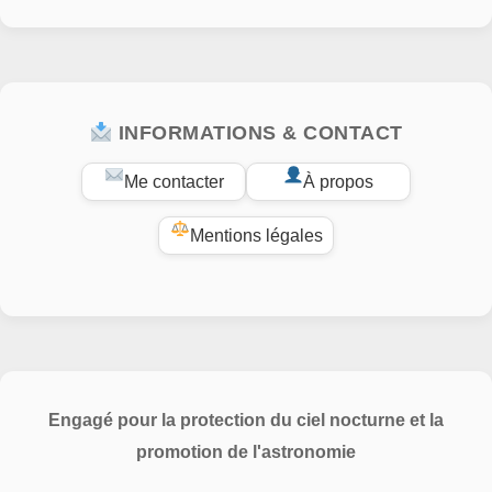
INFORMATIONS & CONTACT
Me contacter
À propos
Mentions légales
Engagé pour la protection du ciel nocturne et la
promotion de l'astronomie