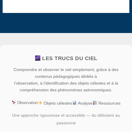
LES TRUCS DU CIEL
Comprendre et observer le ciel simplement, grâce à des
contenus pédagogiques dédiés à
l’observation, à l’identification des objets célestes et à la
compréhension des phénomènes astronomiques.
Observation
Objets célestes
Analyse
Ressources
Une approche rigoureuse et accessible — du débutant au
passionné