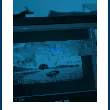
Mes logiciels