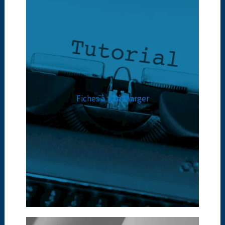
Fiches à télécharger