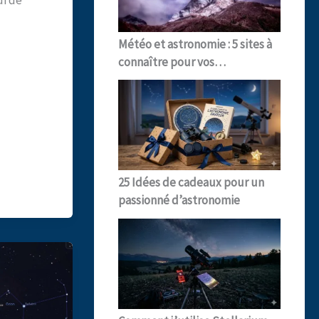
ui de
Météo et astronomie : 5 sites à
connaître pour vos…
25 Idées de cadeaux pour un
passionné d’astronomie