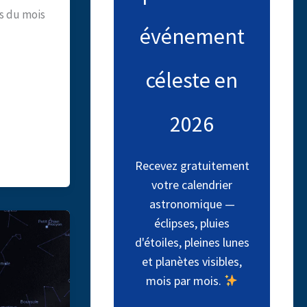
rs du mois
événement
céleste en
2026
Recevez gratuitement
votre calendrier
astronomique —
éclipses, pluies
d'étoiles, pleines lunes
et planètes visibles,
mois par mois.