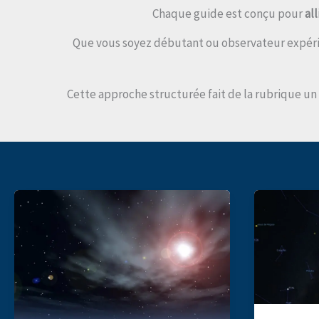
Chaque guide est conçu pour
al
Que vous soyez débutant ou observateur expéri
Cette approche structurée fait de la rubrique un