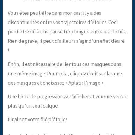
Vous êtes peut être dans mon cas : il y a des
discontinuités entre vos trajectoires d’étoiles. Ceci
peut être dû à une pause trop longue entre les clichés.
Rien de grave, il peut d’ailleurs s’agir d’un effet désiré
!
Enfin, il est nécessaire de lier tous ces masques dans
une même image. Pour cela, cliquez droit sur la zone
des masques et choisissez « Aplatir l’image ».
Une barre de progression va s’afficher et vous ne verrez
plus qu’un seul calque.
Finalisez votre filé d’étoiles