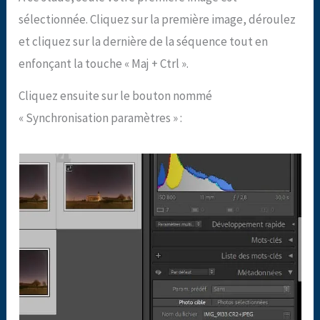
sélectionnée. Cliquez sur la première image, déroulez
et cliquez sur la dernière de la séquence tout en
enfonçant la touche « Maj + Ctrl ».
Cliquez ensuite sur le bouton nommé
« Synchronisation paramètres » :