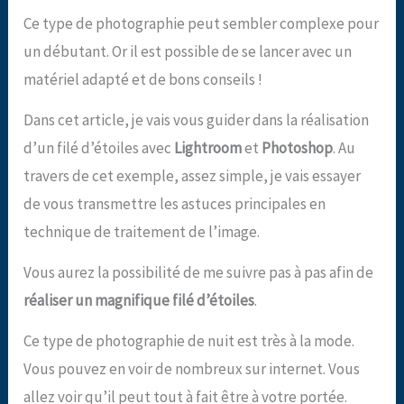
Ce type de photographie peut sembler complexe pour
un débutant. Or il est possible de se lancer avec un
matériel adapté et de bons conseils !
Dans cet article, je vais vous guider dans la réalisation
d’un filé d’étoiles avec
Lightroom
et
Photoshop
. Au
travers de cet exemple, assez simple, je vais essayer
de vous transmettre les astuces principales en
technique de traitement de l’image.
Vous aurez la possibilité de me suivre pas à pas afin de
réaliser un magnifique filé d’étoiles
.
Ce type de photographie de nuit est très à la mode.
Vous pouvez en voir de nombreux sur internet. Vous
allez voir qu’il peut tout à fait être à votre portée.