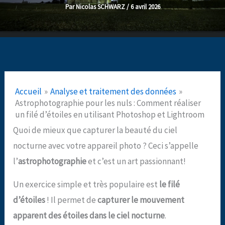
Par
Nicolas SCHWARZ
/
6 avril 2026
Accueil
Analyse et traitement des données
Astrophotographie pour les nuls : Comment réaliser
un filé d’étoiles en utilisant Photoshop et Lightroom
Quoi de mieux que capturer la beauté du ciel
nocturne avec votre appareil photo ? Ceci s’appelle
l’
astrophotographie
et c’est un art passionnant!
Un exercice simple et très populaire est
le filé
d’étoiles
! Il permet de
capturer le mouvement
apparent des étoiles dans le ciel nocturne
.