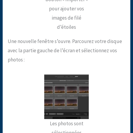
pour ajouter vos
images de filé
d’étoiles
Une nouvelle fenêtre s’ouvre. Parcourez votre disque
avec la partie gauche de l’écran et sélectionnez vos
photos :
Les photos sont
sélectionnées