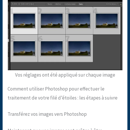
Vos réglages ont été appliqué sur chaque image
Comment utiliser Photoshop pour effectuer le
traitement de votre filé d’étoiles : les étapes à suivre
Transférez vos images vers Photoshop