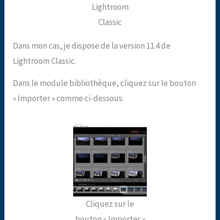
Lightroom
Classic
Dans mon cas, je dispose de la version 11.4 de
Lightroom Classic.
Dans le module bibliothèque, cliquez sur le bouton
« Importer » comme ci-dessous:
Cliquez sur le
bouton « Importer »