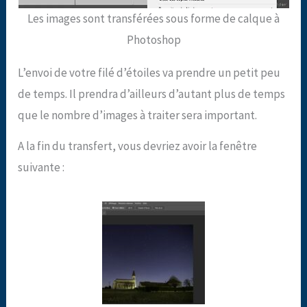
Les images sont transférées sous forme de calque à
Photoshop
L’envoi de votre filé d’étoiles va prendre un petit peu
de temps. Il prendra d’ailleurs d’autant plus de temps
que le nombre d’images à traiter sera important.
A la fin du transfert, vous devriez avoir la fenêtre
suivante :