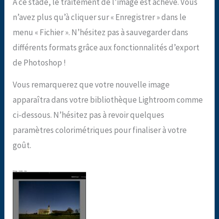
A ce stade, le traitement de l’image est achevé. Vous
n’avez plus qu’à cliquer sur « Enregistrer » dans le
menu « Fichier ». N’hésitez pas à sauvegarder dans
différents formats grâce aux fonctionnalités d’export
de Photoshop !
Vous remarquerez que votre nouvelle image
apparaîtra dans votre bibliothèque Lightroom comme
ci-dessous. N’hésitez pas à revoir quelques
paramètres colorimétriques pour finaliser à votre
goût.