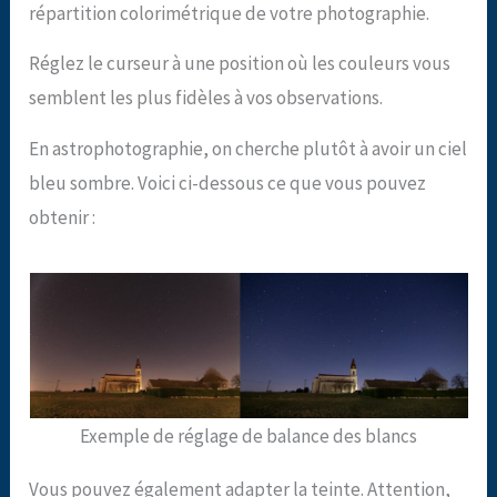
répartition colorimétrique de votre photographie.
Réglez le curseur à une position où les couleurs vous
semblent les plus fidèles à vos observations.
En astrophotographie, on cherche plutôt à avoir un ciel
bleu sombre. Voici ci-dessous ce que vous pouvez
obtenir :
Exemple de réglage de balance des blancs
Vous pouvez également adapter la teinte. Attention,