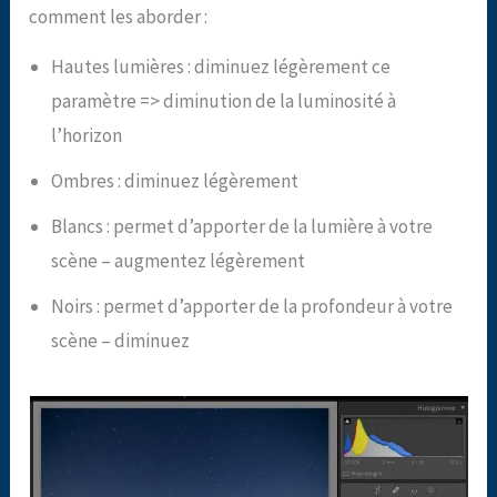
comment les aborder :
Hautes lumières : diminuez légèrement ce
paramètre => diminution de la luminosité à
l’horizon
Ombres : diminuez légèrement
Blancs : permet d’apporter de la lumière à votre
scène – augmentez légèrement
Noirs : permet d’apporter de la profondeur à votre
scène – diminuez