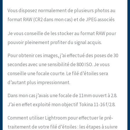
Vous disposez normalement de plusieurs photos au
format RAW (CR2 dans mon cas) et de JPEG associés
Je vous conseille de les stocker au format RAW pour
pouvoir pleinement profiter du signal acquis.
Pour obtenir ces images, j’ai effectué des poses de 30
secondes avec une sensibilité de 800 ISO. Je vous
conseille une focale courte. Le filé d’étoiles sera
d’autant plus impressionnant.
Dans mon cas j’avais une focale de 11mm ouvert à 2.8.
J’ai en effet exploité mon objectif Tokina 11-16 f/2.8.
Comment utiliser Lightroom pour effectuer le pré-
traitement de votre filé d’étoiles : les étapes à suivre