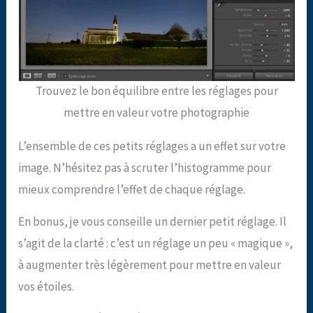
Trouvez le bon équilibre entre les réglages pour
mettre en valeur votre photographie
L’ensemble de ces petits réglages a un effet sur votre
image. N’hésitez pas à scruter l’histogramme pour
mieux comprendre l’effet de chaque réglage.
En bonus, je vous conseille un dernier petit réglage. Il
s’agit de la clarté : c’est un réglage un peu « magique »,
à augmenter très légèrement pour mettre en valeur
vos étoiles.