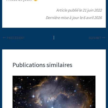
Article publié le 21 juin 2022
Dernière mise à jour le 6 avril 2026
PRÉCÉDENT
SUIVANT
Publications similaires