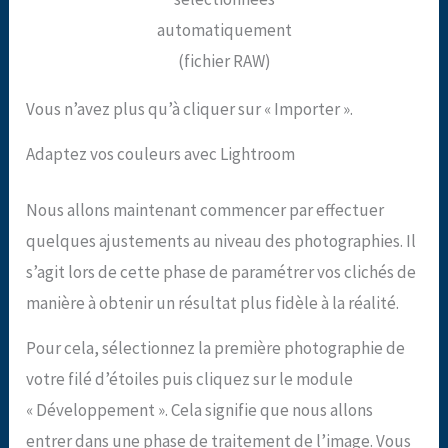
automatiquement
(fichier RAW)
Vous n’avez plus qu’à cliquer sur « Importer ».
Adaptez vos couleurs avec Lightroom
Nous allons maintenant commencer par effectuer
quelques ajustements au niveau des photographies. Il
s’agit lors de cette phase de paramétrer vos clichés de
manière à obtenir un résultat plus fidèle à la réalité.
Pour cela, sélectionnez la première photographie de
votre filé d’étoiles puis cliquez sur le module
« Développement ». Cela signifie que nous allons
entrer dans une phase de traitement de l’image. Vous