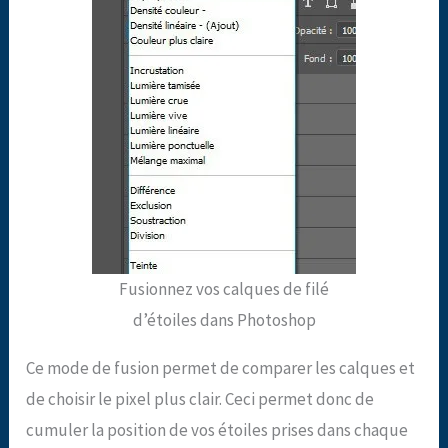
Fusionnez vos calques de filé
d’étoiles dans Photoshop
Ce mode de fusion permet de comparer les calques et
de choisir le pixel plus clair. Ceci permet donc de
cumuler la position de vos étoiles prises dans chaque