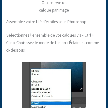
On observe un
calque par image
Assemblez votre filé d’étoiles sous Photoshop
Sélectionnez l’ensemble de vos calques via « Ctrl +
Clic ». Choisissez le mode de fusion « Éclaircir » comme
ci-dessous :