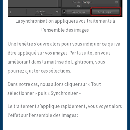
La synchronisation appliquera vos traitements à
l’ensemble des images
Une fenêtre s’ouvre alors pour vous indiquer ce qui va
être appliqué sur vos images. Par la suite, en vous
améliorant dans la maitrise de Lightroom, vous
pourrez ajuster ces sélections.
Dans notre cas, nous allons cliquer sur « Tout
sélectionner » puis « Synchroniser ».
Le traitement s’applique rapidement, vous voyez alors
l’effet sur l’ensemble des images :