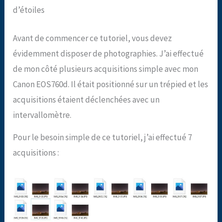
d’étoiles
Avant de commencer ce tutoriel, vous devez
évidemment disposer de photographies. J’ai effectué
de mon côté plusieurs acquisitions simple avec mon
Canon EOS760d. Il était positionné sur un trépied et les
acquisitions étaient déclenchées avec un
intervallomètre.
Pour le besoin simple de ce tutoriel, j’ai effectué 7
acquisitions :