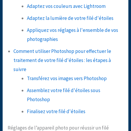
Adaptez vos couleurs avec Lightroom
Adaptez la lumière de votre filé d'étoiles
Appliquez vos réglages à l'ensemble de vos
photographies
Comment utiliser Photoshop pour effectuer le
traitement de votre filé d'étoiles : les étapes à
suivre
Transférez vos images vers Photoshop
Assemblez votre filé d'étoiles sous
Photoshop
Finalisez votre filé d'étoiles
Réglages de l’appareil photo pour réussir un filé