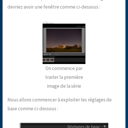
devriez avoir une fenêtre comme ci-dessous :
On commence par
traiter la première
image de la série
Nous allons commencer à exploiter les réglages de
base comme ci-dessous :