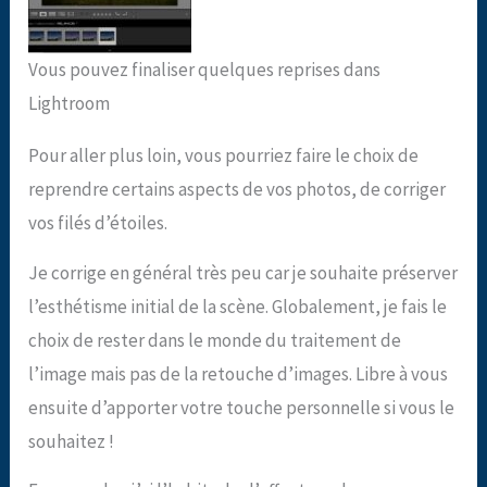
Vous pouvez finaliser quelques reprises dans
Lightroom
Pour aller plus loin, vous pourriez faire le choix de
reprendre certains aspects de vos photos, de corriger
vos filés d’étoiles.
Je corrige en général très peu car je souhaite préserver
l’esthétisme initial de la scène. Globalement, je fais le
choix de rester dans le monde du traitement de
l’image mais pas de la retouche d’images. Libre à vous
ensuite d’apporter votre touche personnelle si vous le
souhaitez !