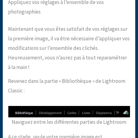
Appliquez vos réglages à l’ensemble de vos
photographies
Maintenant que vous êtes satisfait de vos réglages sur
la première image, il va être nécessaire d’appliquer vos
modifications sur l’ensemble des clichés.
Heureusement, vous n’aurez pas à tout reparamétrer
à la main !
Revenez dans la partie « Bibliothèque » de Lightroom
Classic :
Naviguez entre les différentes parties de Lightroom
A ce stade, seule votre première image est