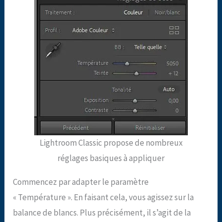
Lightroom Classic propose de nombreux
réglages basiques à appliquer
Commencez par adapter le paramètre
« Température ». En faisant cela, vous agissez sur la
balance de blancs. Plus précisément, il s’agit de la