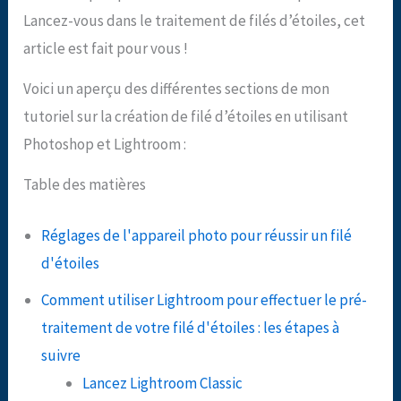
Lancez-vous dans le traitement de filés d’étoiles, cet
article est fait pour vous !
Voici un aperçu des différentes sections de mon
tutoriel sur la création de filé d’étoiles en utilisant
Photoshop et Lightroom :
Table des matières
Réglages de l'appareil photo pour réussir un filé
d'étoiles
Comment utiliser Lightroom pour effectuer le pré-
traitement de votre filé d'étoiles : les étapes à
suivre
Lancez Lightroom Classic