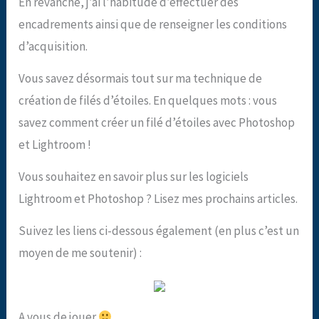
En revanche, j’ai l’habitude d’effectuer des
encadrements ainsi que de renseigner les conditions
d’acquisition.
Vous savez désormais tout sur ma technique de
création de filés d’étoiles. En quelques mots : vous
savez comment créer un filé d’étoiles avec Photoshop
et Lightroom !
Vous souhaitez en savoir plus sur les logiciels
Lightroom et Photoshop ? Lisez mes prochains articles.
Suivez les liens ci-dessous également (en plus c’est un
moyen de me soutenir) :
A vous de jouer