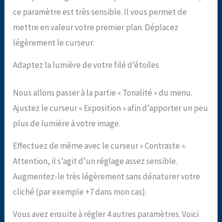
ce paramètre est très sensible. Il vous permet de
mettre en valeur votre premier plan. Déplacez
légèrement le curseur.
Adaptez la lumière de votre filé d’étoiles
Nous allons passer à la partie « Tonalité » du menu.
Ajustez le curseur « Exposition » afin d’apporter un peu
plus de lumière à votre image.
Effectuez de même avec le curseur « Contraste ».
Attention, il s’agit d’un réglage assez sensible.
Augmentez-le très légèrement sans dénaturer votre
cliché (par exemple +7 dans mon cas).
Vous avez ensuite à régler 4 autres paramètres. Voici