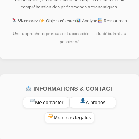
compréhension des phénomènes astronomiques.
Observation
Objets célestes
Analyse
Ressources
Une approche rigoureuse et accessible — du débutant au
passionné
INFORMATIONS & CONTACT
Me contacter
À propos
Mentions légales