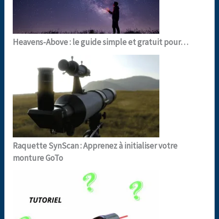
Heavens-Above : le guide simple et gratuit pour…
Raquette SynScan : Apprenez à initialiser votre
monture GoTo