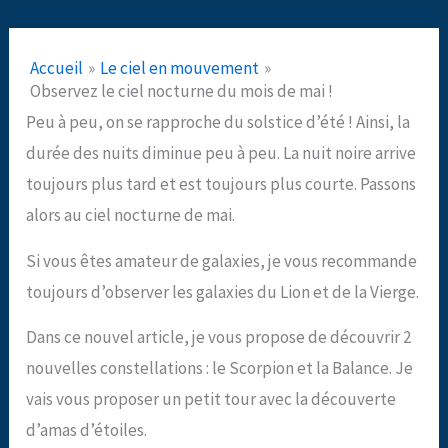
Accueil
Le ciel en mouvement
Observez le ciel nocturne du mois de mai !
Peu à peu, on se rapproche du solstice d’été ! Ainsi, la
durée des nuits diminue peu à peu. La nuit noire arrive
toujours plus tard et est toujours plus courte. Passons
alors au ciel nocturne de mai.
Si vous êtes amateur de galaxies, je vous recommande
toujours d’observer les galaxies du Lion et de la Vierge.
Dans ce nouvel article, je vous propose de découvrir 2
nouvelles constellations : le Scorpion et la Balance. Je
vais vous proposer un petit tour avec la découverte
d’amas d’étoiles.