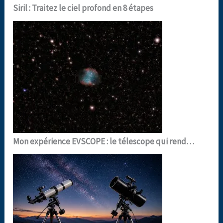
Siril : Traitez le ciel profond en 8 étapes
Mon expérience EVSCOPE : le télescope qui rend…