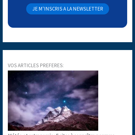
VOS ARTICLES PREFERES: