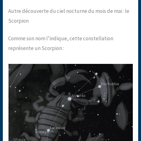
Autre découverte du ciel nocturne du mois de mai : le
Scorpion
Comme son nom l’indique, cette constellation
représente un Scorpion :