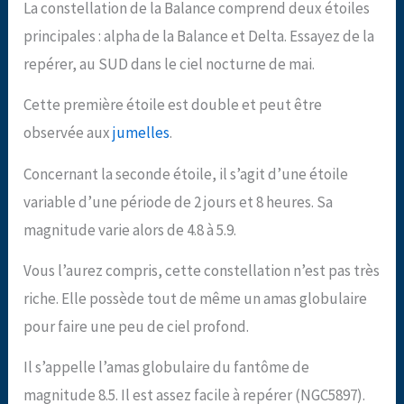
La constellation de la Balance comprend deux étoiles
principales : alpha de la Balance et Delta. Essayez de la
repérer, au SUD dans le ciel nocturne de mai.
Cette première étoile est double et peut être
observée aux
jumelles
.
Concernant la seconde étoile, il s’agit d’une étoile
variable d’une période de 2 jours et 8 heures. Sa
magnitude varie alors de 4.8 à 5.9.
Vous l’aurez compris, cette constellation n’est pas très
riche. Elle possède tout de même un amas globulaire
pour faire une peu de ciel profond.
Il s’appelle l’amas globulaire du fantôme de
magnitude 8.5. Il est assez facile à repérer (NGC5897).