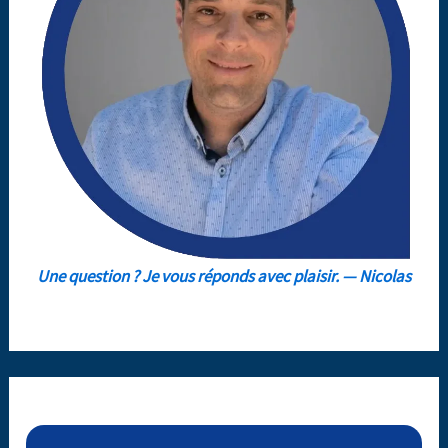
Une question ? Je vous réponds avec plaisir. — Nicolas