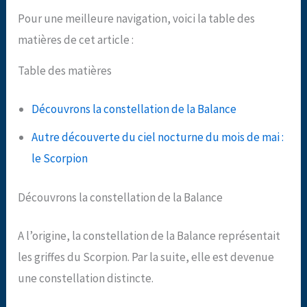
Pour une meilleure navigation, voici la table des
matières de cet article :
Table des matières
Découvrons la constellation de la Balance
Autre découverte du ciel nocturne du mois de mai :
le Scorpion
Découvrons la constellation de la Balance
A l’origine, la constellation de la Balance représentait
les griffes du Scorpion. Par la suite, elle est devenue
une constellation distincte.