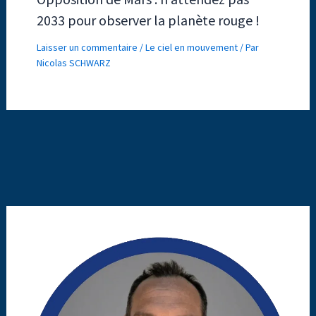
2033 pour observer la planète rouge !
Laisser un commentaire
/
Le ciel en mouvement
/ Par
Nicolas SCHWARZ