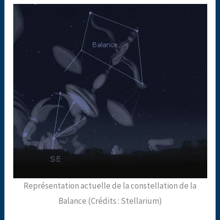
Représentation actuelle de la constellation de la
Balance (Crédits : Stellarium)