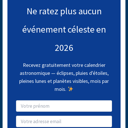
Ne ratez plus aucun
événement céleste en
2026
Recevez gratuitement votre calendrier
astronomique — éclipses, pluies d'étoiles,
pleines lunes et planètes visibles, mois par
mois.