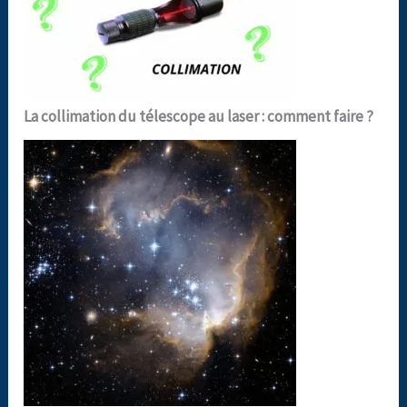
La collimation du télescope au laser : comment faire ?