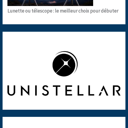
Lunette ou télescope : le meilleur choix pour débuter