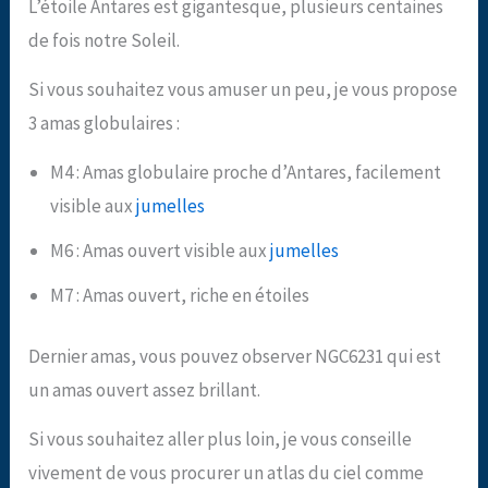
L’étoile Antares est gigantesque, plusieurs centaines
de fois notre Soleil.
Si vous souhaitez vous amuser un peu, je vous propose
3 amas globulaires :
M4 : Amas globulaire proche d’Antares, facilement
visible aux
jumelles
M6 : Amas ouvert visible aux
jumelles
M7 : Amas ouvert, riche en étoiles
Dernier amas, vous pouvez observer NGC6231 qui est
un amas ouvert assez brillant.
Si vous souhaitez aller plus loin, je vous conseille
vivement de vous procurer un atlas du ciel comme