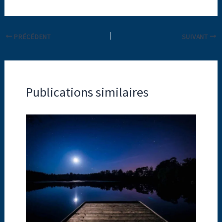
PRÉCÉDENT
SUIVANT
Publications similaires