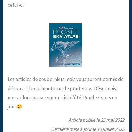
celui-ci:
Les articles de ces derniers mois vous auront permis de
découvrir le ciel nocturne de printemps. Désormais,
nous allons passer sur un ciel d’été. Rendez-vous en
juin
Article publié le 25 mai 2022
Dernière mise à jour le 16 juillet 2025