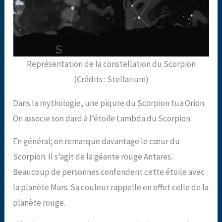
Représentation de la constellation du Scorpion
(Crédits : Stellarium)
Dans la mythologie, une piqure du Scorpion tua Orion.
On associe son dard à l’étoile Lambda du Scorpion.
En général; on remarque davantage le cœur du
Scorpion. Il s’agit de la géante rouge Antares.
Beaucoup de personnes confondent cette étoile avec
la planète Mars. Sa couleur rappelle en effet celle de la
planète rouge.