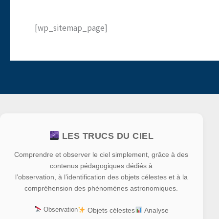
[wp_sitemap_page]
LES TRUCS DU CIEL
Comprendre et observer le ciel simplement, grâce à des
contenus pédagogiques dédiés à
l’observation, à l’identification des objets célestes et à la
compréhension des phénomènes astronomiques.
Observation
Objets célestes
Analyse