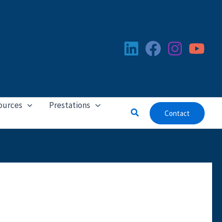
ources
Prestations
Rechercher
Contact