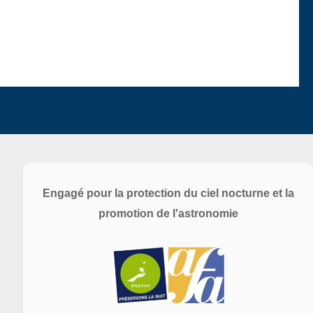
Engagé pour la protection du ciel nocturne et la
promotion de l'astronomie