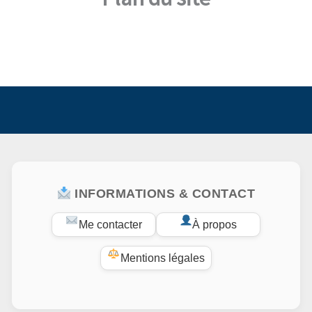
INFORMATIONS & CONTACT
Me contacter
À propos
Mentions légales